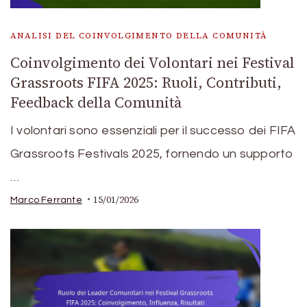
ANALISI DEL COINVOLGIMENTO DELLA COMUNITÀ
Coinvolgimento dei Volontari nei Festival
Grassroots FIFA 2025: Ruoli, Contributi,
Feedback della Comunità
I volontari sono essenziali per il successo dei FIFA
Grassroots Festivals 2025, fornendo un supporto
…
15/01/2026
Marco Ferrante