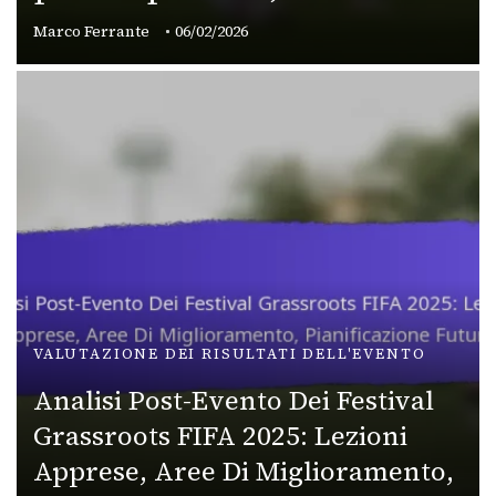
Marco Ferrante
06/02/2026
VALUTAZIONE DEI RISULTATI DELL'EVENTO
Analisi Post-Evento Dei Festival
Grassroots FIFA 2025: Lezioni
Apprese, Aree Di Miglioramento,