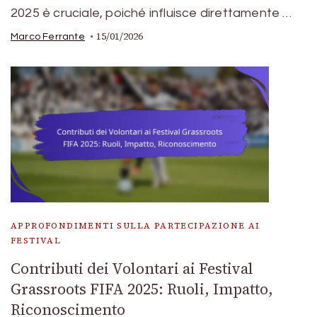
2025 è cruciale, poiché influisce direttamente …
15/01/2026
Marco Ferrante
APPROFONDIMENTI SULLA PARTECIPAZIONE AI
FESTIVAL
Contributi dei Volontari ai Festival
Grassroots FIFA 2025: Ruoli, Impatto,
Riconoscimento