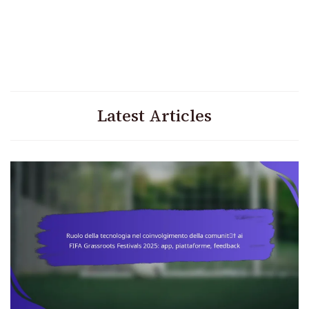
Latest Articles