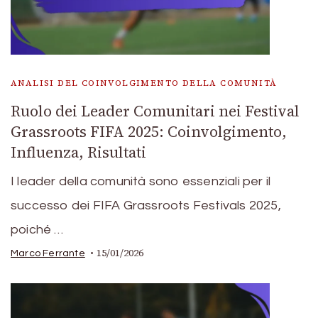
ANALISI DEL COINVOLGIMENTO DELLA COMUNITÀ
Ruolo dei Leader Comunitari nei Festival
Grassroots FIFA 2025: Coinvolgimento,
Influenza, Risultati
I leader della comunità sono essenziali per il
successo dei FIFA Grassroots Festivals 2025,
poiché …
15/01/2026
Marco Ferrante