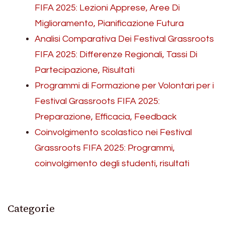
FIFA 2025: Lezioni Apprese, Aree Di
Miglioramento, Pianificazione Futura
Analisi Comparativa Dei Festival Grassroots
FIFA 2025: Differenze Regionali, Tassi Di
Partecipazione, Risultati
Programmi di Formazione per Volontari per i
Festival Grassroots FIFA 2025:
Preparazione, Efficacia, Feedback
Coinvolgimento scolastico nei Festival
Grassroots FIFA 2025: Programmi,
coinvolgimento degli studenti, risultati
Categorie