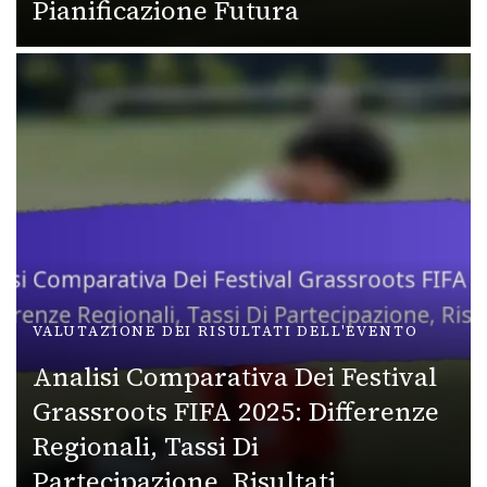
Pianificazione Futura
VALUTAZIONE DEI RISULTATI DELL'EVENTO
Analisi Comparativa Dei Festival
Grassroots FIFA 2025: Differenze
Regionali, Tassi Di
Partecipazione, Risultati