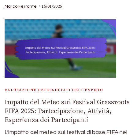
16/01/2026
Marco Ferrante
VALUTAZIONE DEI RISULTATI DELL'EVENTO
Impatto del Meteo sui Festival Grassroots
FIFA 2025: Partecipazione, Attività,
Esperienza dei Partecipanti
L’impatto del meteo sui festival di base FIFA nel