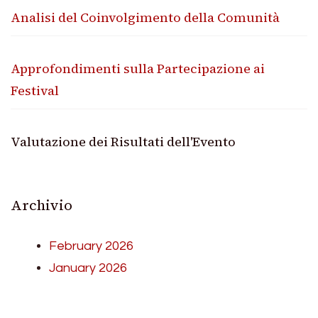
Analisi del Coinvolgimento della Comunità
Approfondimenti sulla Partecipazione ai
Festival
Valutazione dei Risultati dell'Evento
Archivio
February 2026
January 2026