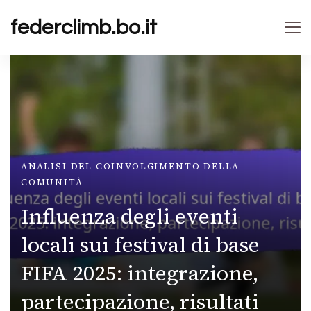
federclimb.bo.it
ANALISI DEL COINVOLGIMENTO DELLA
COMUNITÀ
Influenza degli eventi
locali sui festival di base
FIFA 2025: integrazione,
partecipazione, risultati