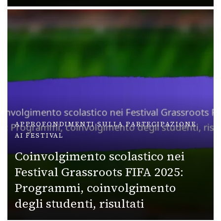
APPROFONDIMENTI SULLA PARTECIPAZIONE
AI FESTIVAL
Coinvolgimento scolastico nei
Festival Grassroots FIFA 2025:
Programmi, coinvolgimento
degli studenti, risultati