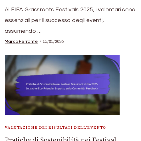
Ai FIFA Grassroots Festivals 2025, i volontari sono
essenziali per il successo degli eventi,
assumendo …
15/01/2026
Marco Ferrante
VALUTAZIONE DEI RISULTATI DELL'EVENTO
Pratiche di Sostenibilità nei Festival