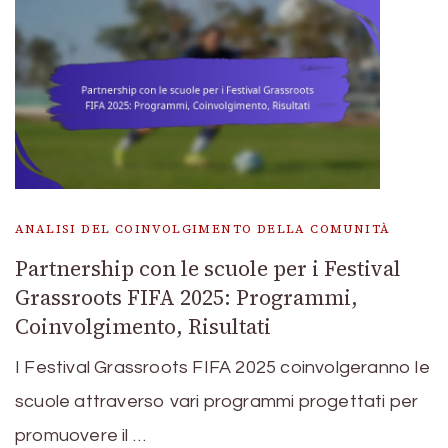
ANALISI DEL COINVOLGIMENTO DELLA COMUNITÀ
Partnership con le scuole per i Festival
Grassroots FIFA 2025: Programmi,
Coinvolgimento, Risultati
I Festival Grassroots FIFA 2025 coinvolgeranno le
scuole attraverso vari programmi progettati per
promuovere il …