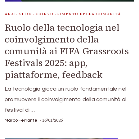
ANALISI DEL COINVOLGIMENTO DELLA COMUNITÀ
Ruolo della tecnologia nel
coinvolgimento della
comunità ai FIFA Grassroots
Festivals 2025: app,
piattaforme, feedback
La tecnologia gioca un ruolo fondamentale nel
promuovere il coinvolgimento della comunità ai
festival di …
16/01/2026
Marco Ferrante