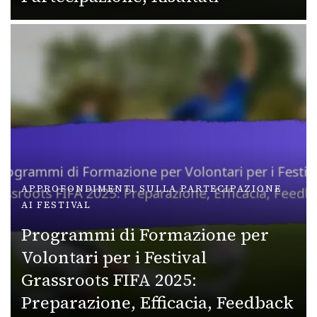
APPROFONDIMENTI SULLA PARTECIPAZIONE
AI FESTIVAL
Programmi di Formazione per
Volontari per i Festival
Grassroots FIFA 2025:
Preparazione, Efficacia, Feedback