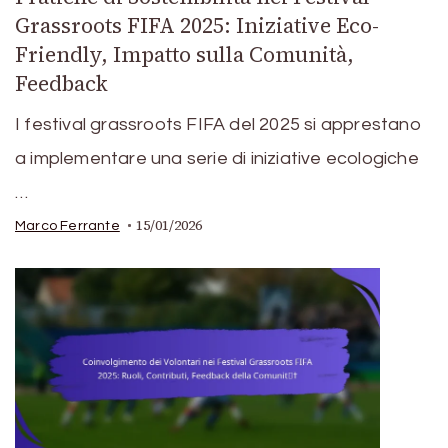
Grassroots FIFA 2025: Iniziative Eco-
Friendly, Impatto sulla Comunità,
Feedback
I festival grassroots FIFA del 2025 si apprestano
a implementare una serie di iniziative ecologiche
…
15/01/2026
Marco Ferrante