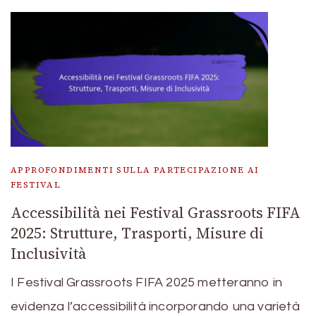
APPROFONDIMENTI SULLA PARTECIPAZIONE AI
FESTIVAL
Accessibilità nei Festival Grassroots FIFA
2025: Strutture, Trasporti, Misure di
Inclusività
I Festival Grassroots FIFA 2025 metteranno in
evidenza l’accessibilità incorporando una varietà