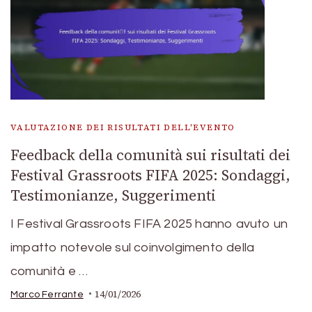
VALUTAZIONE DEI RISULTATI DELL'EVENTO
Feedback della comunità sui risultati dei
Festival Grassroots FIFA 2025: Sondaggi,
Testimonianze, Suggerimenti
I Festival Grassroots FIFA 2025 hanno avuto un
impatto notevole sul coinvolgimento della
comunità e …
14/01/2026
Marco Ferrante