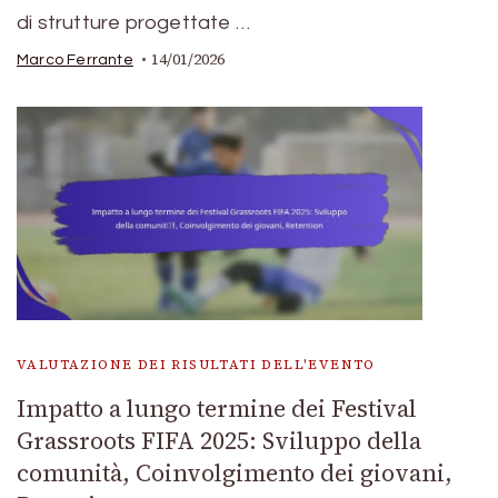
di strutture progettate …
14/01/2026
Marco Ferrante
VALUTAZIONE DEI RISULTATI DELL'EVENTO
Impatto a lungo termine dei Festival
Grassroots FIFA 2025: Sviluppo della
comunità, Coinvolgimento dei giovani,