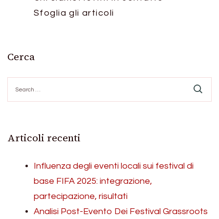
Sfoglia gli articoli
Cerca
Search
for:
Articoli recenti
Influenza degli eventi locali sui festival di
base FIFA 2025: integrazione,
partecipazione, risultati
Analisi Post-Evento Dei Festival Grassroots