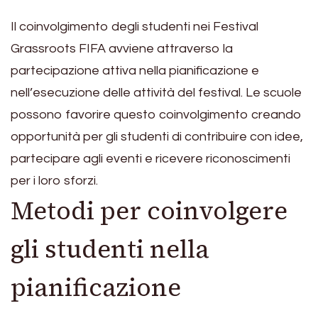
Il coinvolgimento degli studenti nei Festival
Grassroots FIFA avviene attraverso la
partecipazione attiva nella pianificazione e
nell’esecuzione delle attività del festival. Le scuole
possono favorire questo coinvolgimento creando
opportunità per gli studenti di contribuire con idee,
partecipare agli eventi e ricevere riconoscimenti
per i loro sforzi.
Metodi per coinvolgere
gli studenti nella
pianificazione