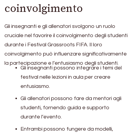
coinvolgimento
Gli insegnanti e gli allenatori svolgono un ruolo
cruciale nel favorire il coinvolgimento degli studenti
durante i Festival Grassroots FIFA. Il loro
coinvolgimento può influenzare significativamente
la partecipazione e l’entusiasmo degli studenti.
Gli insegnanti possono integrare i temi del
festival nelle lezioni in aula per creare
entusiasmo.
Gli allenatori possono fare da mentori agli
studenti, fornendo guida e supporto
durante l’evento.
Entrambi possono fungere da modelli,