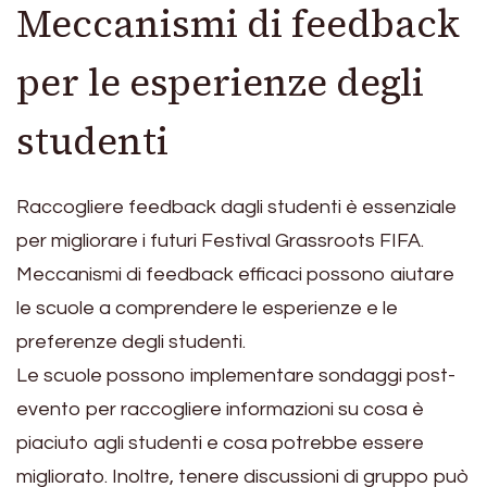
Meccanismi di feedback
per le esperienze degli
studenti
Raccogliere feedback dagli studenti è essenziale
per migliorare i futuri Festival Grassroots FIFA.
Meccanismi di feedback efficaci possono aiutare
le scuole a comprendere le esperienze e le
preferenze degli studenti.
Le scuole possono implementare sondaggi post-
evento per raccogliere informazioni su cosa è
piaciuto agli studenti e cosa potrebbe essere
migliorato. Inoltre, tenere discussioni di gruppo può