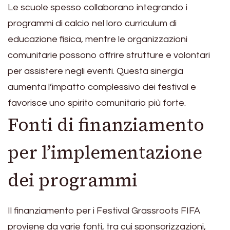
Le scuole spesso collaborano integrando i
programmi di calcio nel loro curriculum di
educazione fisica, mentre le organizzazioni
comunitarie possono offrire strutture e volontari
per assistere negli eventi. Questa sinergia
aumenta l’impatto complessivo dei festival e
favorisce uno spirito comunitario più forte.
Fonti di finanziamento
per l’implementazione
dei programmi
Il finanziamento per i Festival Grassroots FIFA
proviene da varie fonti, tra cui sponsorizzazioni,