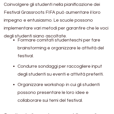
Coinvolgere gli studenti nella pianificazione dei
Festival Grassroots FIFA può aumentare il loro
impegno e entusiasmo. Le scuole possono
implementare vari metodi per garantire che le voci
degli studenti siano ascoltate.
Formare comitati studenteschi per fare
brainstorming e organizzare le attività del
festival.
Condurre sondaggi per raccogliere input
degli studenti su eventi e attività preferiti.
Organizzare workshop in cui gli studenti
possono presentare le loro idee e
collaborare sui temi del festival.