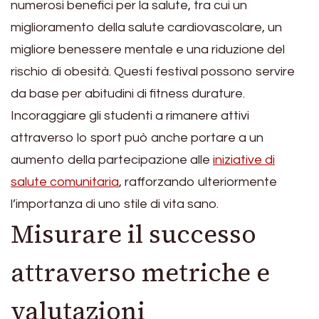
numerosi benefici per la salute, tra cui un
miglioramento della salute cardiovascolare, un
migliore benessere mentale e una riduzione del
rischio di obesità. Questi festival possono servire
da base per abitudini di fitness durature.
Incoraggiare gli studenti a rimanere attivi
attraverso lo sport può anche portare a un
aumento della partecipazione alle
iniziative di
salute comunitaria
, rafforzando ulteriormente
l’importanza di uno stile di vita sano.
Misurare il successo
attraverso metriche e
valutazioni