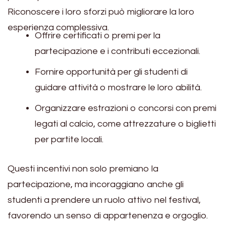
Riconoscere i loro sforzi può migliorare la loro
esperienza complessiva.
Offrire certificati o premi per la
partecipazione e i contributi eccezionali.
Fornire opportunità per gli studenti di
guidare attività o mostrare le loro abilità.
Organizzare estrazioni o concorsi con premi
legati al calcio, come attrezzature o biglietti
per partite locali.
Questi incentivi non solo premiano la
partecipazione, ma incoraggiano anche gli
studenti a prendere un ruolo attivo nel festival,
favorendo un senso di appartenenza e orgoglio.