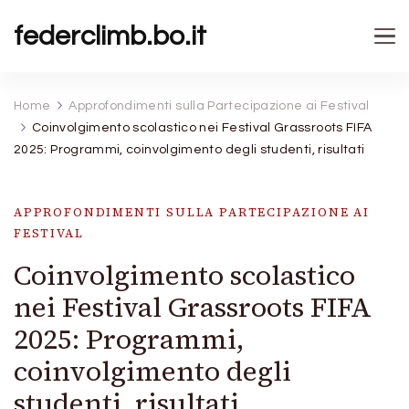
federclimb.bo.it
Home
Approfondimenti sulla Partecipazione ai Festival
Coinvolgimento scolastico nei Festival Grassroots FIFA
2025: Programmi, coinvolgimento degli studenti, risultati
APPROFONDIMENTI SULLA PARTECIPAZIONE AI
FESTIVAL
Coinvolgimento scolastico
nei Festival Grassroots FIFA
2025: Programmi,
coinvolgimento degli
studenti, risultati