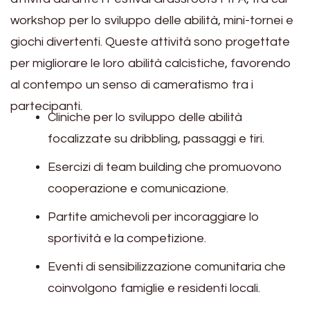
workshop per lo sviluppo delle abilità, mini-tornei e
giochi divertenti. Queste attività sono progettate
per migliorare le loro abilità calcistiche, favorendo
al contempo un senso di cameratismo tra i
partecipanti.
Cliniche per lo sviluppo delle abilità
focalizzate su dribbling, passaggi e tiri.
Esercizi di team building che promuovono
cooperazione e comunicazione.
Partite amichevoli per incoraggiare lo
sportività e la competizione.
Eventi di sensibilizzazione comunitaria che
coinvolgono famiglie e residenti locali.