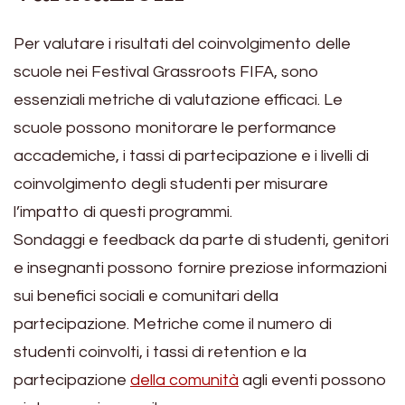
Per valutare i risultati del coinvolgimento delle
scuole nei Festival Grassroots FIFA, sono
essenziali metriche di valutazione efficaci. Le
scuole possono monitorare le performance
accademiche, i tassi di partecipazione e i livelli di
coinvolgimento degli studenti per misurare
l’impatto di questi programmi.
Sondaggi e feedback da parte di studenti, genitori
e insegnanti possono fornire preziose informazioni
sui benefici sociali e comunitari della
partecipazione. Metriche come il numero di
studenti coinvolti, i tassi di retention e la
partecipazione
della comunità
agli eventi possono