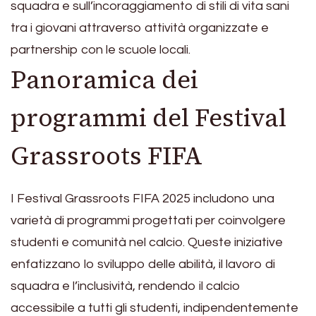
squadra e sull’incoraggiamento di stili di vita sani
tra i giovani attraverso attività organizzate e
partnership con le scuole locali.
Panoramica dei
programmi del Festival
Grassroots FIFA
I Festival Grassroots FIFA 2025 includono una
varietà di programmi progettati per coinvolgere
studenti e comunità nel calcio. Queste iniziative
enfatizzano lo sviluppo delle abilità, il lavoro di
squadra e l’inclusività, rendendo il calcio
accessibile a tutti gli studenti, indipendentemente