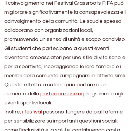
Il coinvolgimento nei Festival Grassroots FIFA può
migliorare significativamente la consapevolezza e il
coinvolgimento della comunità. Le scuole spesso
collaborano con organizzazioni locali,
promuovendo un senso di unità e scopo condiviso.
Gli studenti che partecipano a questi eventi
diventano ambasciatori per uno stile di vita sano e
per la sportività, incoraggiando le loro famiglie e i
membri della comunità a impegnarsi in attività simili.
Questo effetto a catena può portare a un
aumento della
partecipazione ai
programmi e agli
eventi sportivi locali.
Inoltre,
i festival
possono fungere da piattaforme
per sensibilizzare su importanti questioni sociali,
come l’inclusività e la salute, contribuendo così a