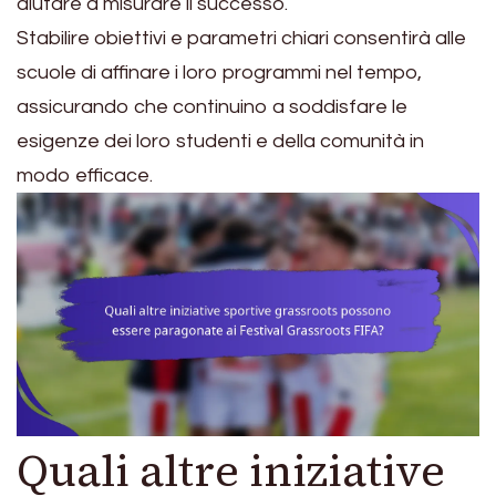
aiutare a misurare il successo.
Stabilire obiettivi e parametri chiari consentirà alle
scuole di affinare i loro programmi nel tempo,
assicurando che continuino a soddisfare le
esigenze dei loro studenti e della comunità in
modo efficace.
Quali altre iniziative