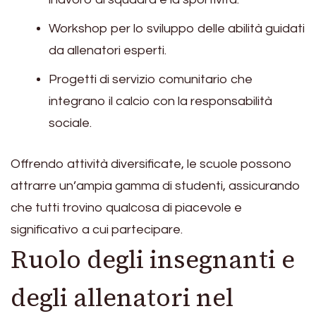
Workshop per lo sviluppo delle abilità guidati
da allenatori esperti.
Progetti di servizio comunitario che
integrano il calcio con la responsabilità
sociale.
Offrendo attività diversificate, le scuole possono
attrarre un’ampia gamma di studenti, assicurando
che tutti trovino qualcosa di piacevole e
significativo a cui partecipare.
Ruolo degli insegnanti e
degli allenatori nel