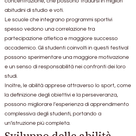
concentrazione, che possono tradursi in migliori
abitudini di studio e voti.
Le scuole che integrano programmi sportivi
spesso vedono una correlazione tra
partecipazione atletica e maggiore successo
accademico. Gli studenti coinvolti in questi festival
possono sperimentare una maggiore motivazione
e un senso di responsabilità nei confronti dei loro
studi.
Inoltre, le abilità apprese attraverso lo sport, come
la definizione degli obiettivi e la perseveranza,
possono migliorare l’esperienza di apprendimento
complessiva degli studenti, portando a
un’istruzione più completa.