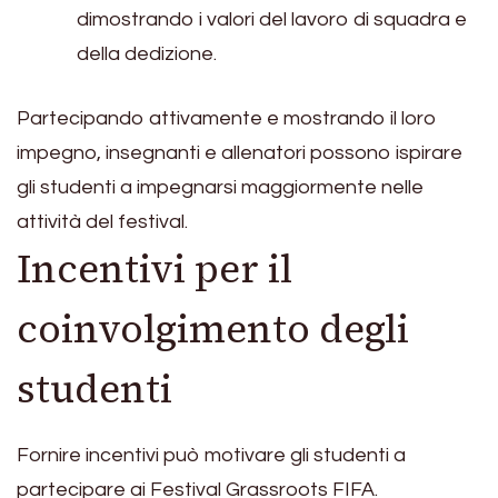
dimostrando i valori del lavoro di squadra e
della dedizione.
Partecipando attivamente e mostrando il loro
impegno, insegnanti e allenatori possono ispirare
gli studenti a impegnarsi maggiormente nelle
attività del festival.
Incentivi per il
coinvolgimento degli
studenti
Fornire incentivi può motivare gli studenti a
partecipare ai Festival Grassroots FIFA.