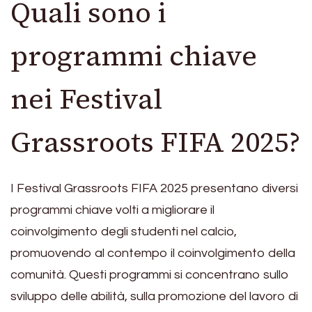
Quali sono i
programmi chiave
nei Festival
Grassroots FIFA 2025?
I Festival Grassroots FIFA 2025 presentano diversi
programmi chiave volti a migliorare il
coinvolgimento degli studenti nel calcio,
promuovendo al contempo il coinvolgimento della
comunità. Questi programmi si concentrano sullo
sviluppo delle abilità, sulla promozione del lavoro di