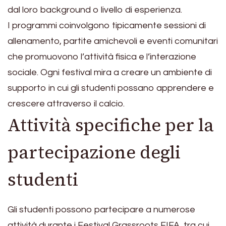
dal loro background o livello di esperienza.
I programmi coinvolgono tipicamente sessioni di
allenamento, partite amichevoli e eventi comunitari
che promuovono l’attività fisica e l’interazione
sociale. Ogni festival mira a creare un ambiente di
supporto in cui gli studenti possano apprendere e
crescere attraverso il calcio.
Attività specifiche per la
partecipazione degli
studenti
Gli studenti possono partecipare a numerose
attività durante i Festival Grassroots FIFA, tra cui