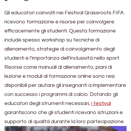
Gli educatori coinvolti nei Festival Grassroots FIFA
ricevono formazione e risorse per coinvolgere
efficacemente gli studenti. Questa formazione
include spesso workshop su tecniche di
allenamento, strategie di coinvolgimento degli
studenti e l’importanza dell’inclusività nello sport.
Risorse come manuali di allenamento, piani di
lezione e moduli di formazione online sono resi
disponibili per aiutare gli insegnanti a implementare
con successo i programmi di calcio. Dotando gli
educatori degli strumenti necessari,
i festival
garantiscono che gli studenti ricevano istruzioni e
supporto di qualità durante la loro partecipazione.