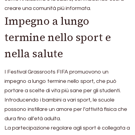
creare una comunità più informata.
Impegno a lungo
termine nello sport e
nella salute
I Festival Grassroots FIFA promuovono un
impegno a lungo termine nello sport, che può
portare a scelte di vita più sane per gli studenti.
Introducendo i bambini a vari sport, le scuole
possono instillare un amore per l’attività fisica che
dura fino all’età adulta.
La partecipazione regolare agli sport è collegata a