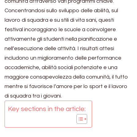
comunità attraverso vari programmi chiave.
Concentrandosi sullo sviluppo delle abilità, sul
lavoro di squadra e su stili di vita sani, questi
festival incoraggiano le scuole a coinvolgere
attivamente gli studenti nella pianificazione e
nell’esecuzione delle attività. I risultati attesi
includono un miglioramento delle performance
accademiche, abilità sociali potenziate e una
maggiore consapevolezza della comunità, il tutto
mentre si favorisce l’amore per lo sport e il lavoro
di squadra tra i giovani.
Key sections in the article: