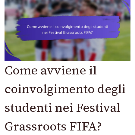
Come avviene il
coinvolgimento degli
studenti nei Festival
Grassroots FIFA?