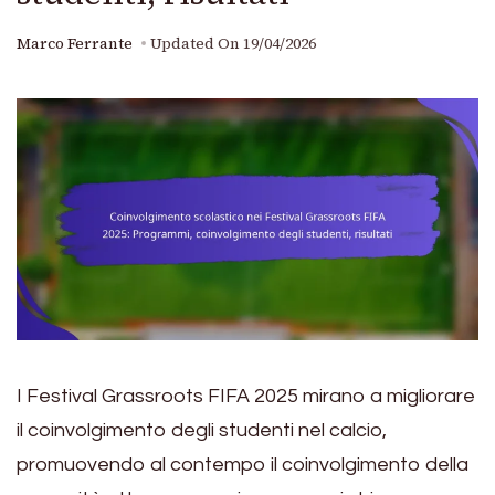
Marco Ferrante
Updated On
19/04/2026
I Festival Grassroots FIFA 2025 mirano a migliorare
il coinvolgimento degli studenti nel calcio,
promuovendo al contempo il coinvolgimento della