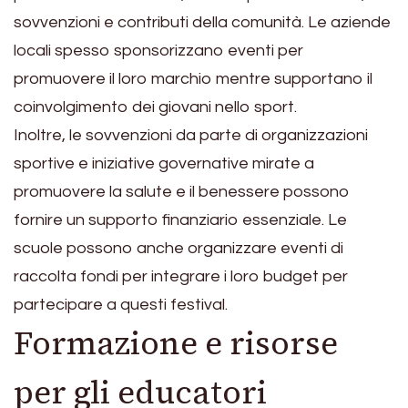
sovvenzioni e contributi della comunità. Le aziende
locali spesso sponsorizzano eventi per
promuovere il loro marchio mentre supportano il
coinvolgimento dei giovani nello sport.
Inoltre, le sovvenzioni da parte di organizzazioni
sportive e iniziative governative mirate a
promuovere la salute e il benessere possono
fornire un supporto finanziario essenziale. Le
scuole possono anche organizzare eventi di
raccolta fondi per integrare i loro budget per
partecipare a questi festival.
Formazione e risorse
per gli educatori