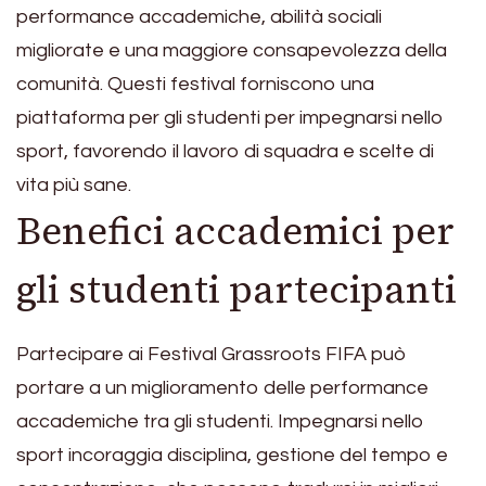
performance accademiche, abilità sociali
migliorate e una maggiore consapevolezza della
comunità. Questi festival forniscono una
piattaforma per gli studenti per impegnarsi nello
sport, favorendo il lavoro di squadra e scelte di
vita più sane.
Benefici accademici per
gli studenti partecipanti
Partecipare ai Festival Grassroots FIFA può
portare a un miglioramento delle performance
accademiche tra gli studenti. Impegnarsi nello
sport incoraggia disciplina, gestione del tempo e