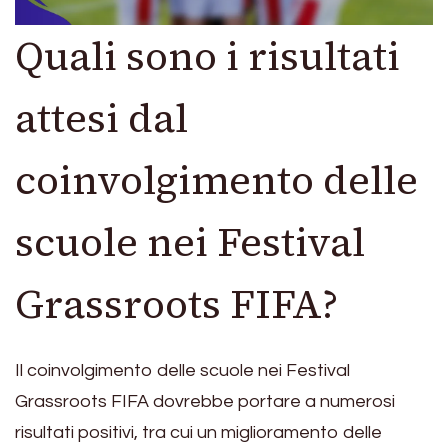
Quali sono i risultati
attesi dal
coinvolgimento delle
scuole nei Festival
Grassroots FIFA?
Il coinvolgimento delle scuole nei Festival
Grassroots FIFA dovrebbe portare a numerosi
risultati positivi, tra cui un miglioramento delle