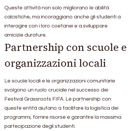
Queste attività non solo migliorano le abilità
calcistiche, ma incoraggiano anche gli studenti a
interagire con i loro coetanei e a sviluppare
amicizie durature.
Partnership con scuole e
organizzazioni locali
Le scuole locali e le organizzazioni comunitarie
svolgono un ruolo cruciale nel successo dei
Festival Grassroots FIFA. Le partnership con
queste entità aiutano a facilitare la logistica dei
programmi, fornire risorse e garantire la massima
partecipazione degli studenti.