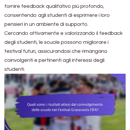
fornire feedback qualitativo più profondo,
consentendo agli studenti di esprimere i loro
pensieri in un ambiente di supporto.
Cercando attivamente e valorizzando il feedback
degli studenti, le scuole possono migliorare i
festival futuri, assicurandosi che rimangano
coinvolgenti e pertinenti agli interessi degli
studenti.