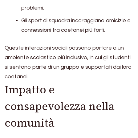
problemi.
Gli sport di squadra incoraggiano amicizie e
connessioni tra coetanei più forti.
Queste interazioni sociali possono portare a un
ambiente scolastico più inclusivo, in cui gli studenti
si sentono parte di un gruppo e supportati dai loro
coetanei.
Impatto e
consapevolezza nella
comunità