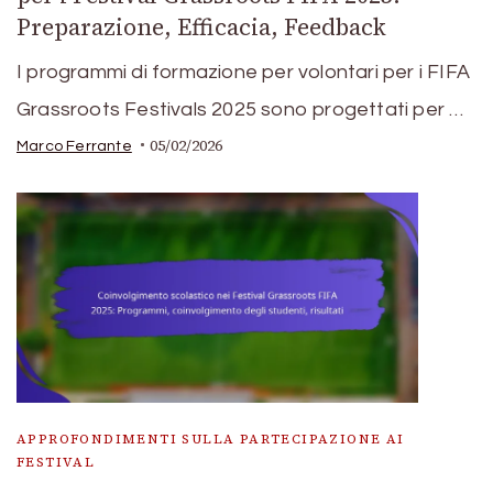
Preparazione, Efficacia, Feedback
I programmi di formazione per volontari per i FIFA
Grassroots Festivals 2025 sono progettati per …
05/02/2026
Marco Ferrante
APPROFONDIMENTI SULLA PARTECIPAZIONE AI
FESTIVAL