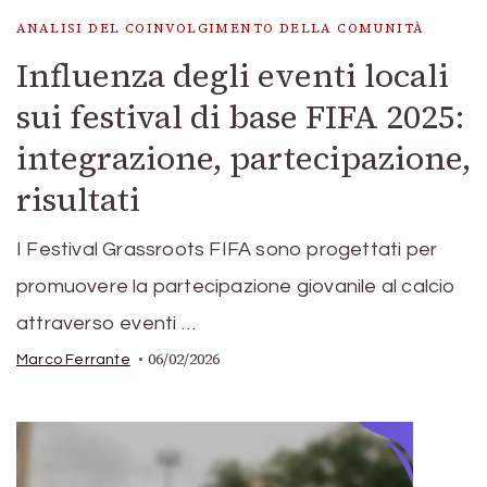
ANALISI DEL COINVOLGIMENTO DELLA COMUNITÀ
Influenza degli eventi locali
sui festival di base FIFA 2025:
integrazione, partecipazione,
risultati
I Festival Grassroots FIFA sono progettati per
promuovere la partecipazione giovanile al calcio
attraverso eventi …
06/02/2026
Marco Ferrante