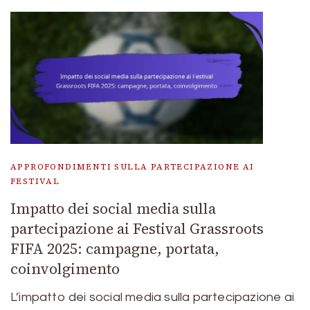
APPROFONDIMENTI SULLA PARTECIPAZIONE AI
FESTIVAL
Impatto dei social media sulla
partecipazione ai Festival Grassroots
FIFA 2025: campagne, portata,
coinvolgimento
L’impatto dei social media sulla partecipazione ai