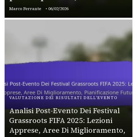
Marco Ferrante
06/02/2026
VALUTAZIONE DEI RISULTATI DELL'EVENTO
Analisi Post-Evento Dei Festival
Grassroots FIFA 2025: Lezioni
Apprese, Aree Di Miglioramento,