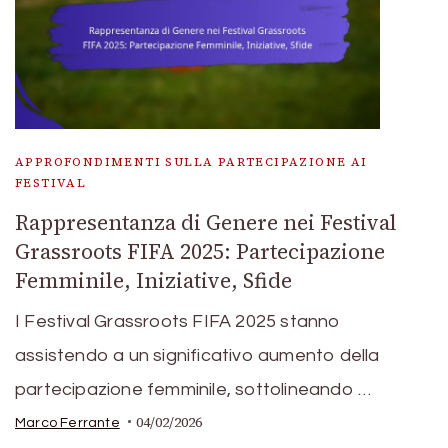
APPROFONDIMENTI SULLA PARTECIPAZIONE AI
FESTIVAL
Rappresentanza di Genere nei Festival
Grassroots FIFA 2025: Partecipazione
Femminile, Iniziative, Sfide
I Festival Grassroots FIFA 2025 stanno
assistendo a un significativo aumento della
partecipazione femminile, sottolineando …
04/02/2026
Marco Ferrante