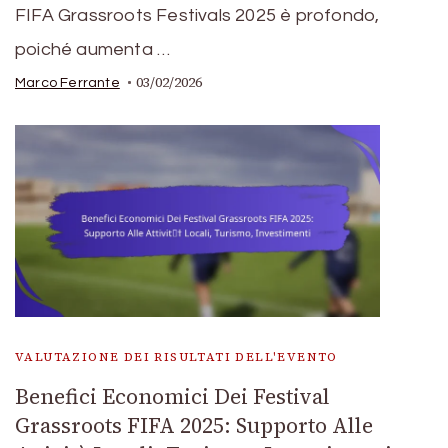
FIFA Grassroots Festivals 2025 è profondo,
poiché aumenta …
03/02/2026
Marco Ferrante
VALUTAZIONE DEI RISULTATI DELL'EVENTO
Benefici Economici Dei Festival
Grassroots FIFA 2025: Supporto Alle