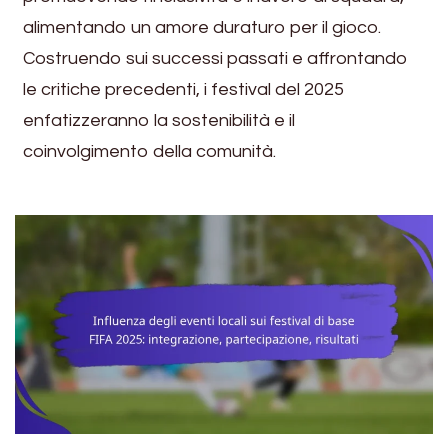
alimentando un amore duraturo per il gioco.
Costruendo sui successi passati e affrontando
le critiche precedenti, i festival del 2025
enfatizzeranno la sostenibilità e il
coinvolgimento della comunità.