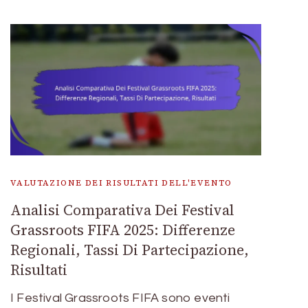
VALUTAZIONE DEI RISULTATI DELL'EVENTO
Analisi Comparativa Dei Festival
Grassroots FIFA 2025: Differenze
Regionali, Tassi Di Partecipazione,
Risultati
I Festival Grassroots FIFA sono eventi