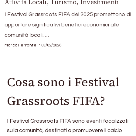
Attività Locali, Turismo, Investimenti
I Festival Grassroots FIFA del 2025 promettono di
apportare significativi benefici economici alle
comunità locali, …
03/02/2026
Marco Ferrante
Cosa sono i Festival
Grassroots FIFA?
I Festival Grassroots FIFA sono eventi focalizzati
sulla comunità, destinati a promuovere il calcio