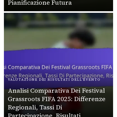
Pianificazione Futura
VALUTAZIONE DEI RISULTATI DELL'EVENTO
Analisi Comparativa Dei Festival
Grassroots FIFA 2025: Differenze
Regionali, Tassi Di
Partecipazione, Risultati