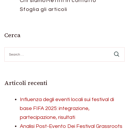
Chi siamo
Mettiti in contatto
Sfoglia gli articoli
Cerca
Search
for:
Articoli recenti
Influenza degli eventi locali sui festival di
base FIFA 2025: integrazione,
partecipazione, risultati
Analisi Post-Evento Dei Festival Grassroots