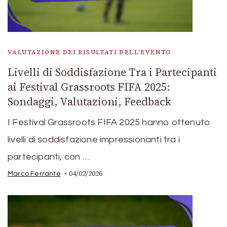
VALUTAZIONE DEI RISULTATI DELL'EVENTO
Livelli di Soddisfazione Tra i Partecipanti
ai Festival Grassroots FIFA 2025:
Sondaggi, Valutazioni, Feedback
I Festival Grassroots FIFA 2025 hanno ottenuto
livelli di soddisfazione impressionanti tra i
partecipanti, con …
04/02/2026
Marco Ferrante