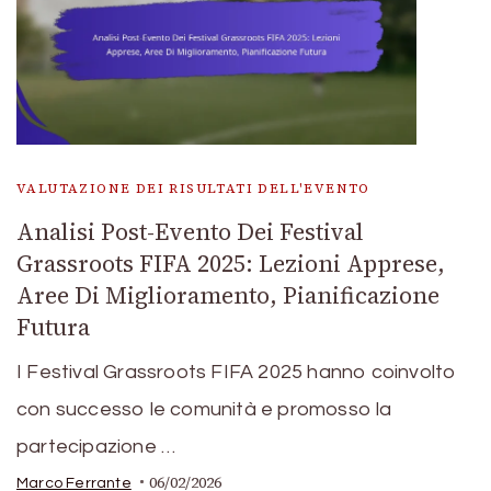
VALUTAZIONE DEI RISULTATI DELL'EVENTO
Analisi Post-Evento Dei Festival
Grassroots FIFA 2025: Lezioni Apprese,
Aree Di Miglioramento, Pianificazione
Futura
I Festival Grassroots FIFA 2025 hanno coinvolto
con successo le comunità e promosso la
partecipazione …
06/02/2026
Marco Ferrante