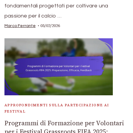
fondamentali progettati per coltivare una
passione per il calcio …
05/02/2026
Marco Ferrante
APPROFONDIMENTI SULLA PARTECIPAZIONE AI
FESTIVAL
Programmi di Formazione per Volontari
per i Festival Grassroots FIFA 2025: