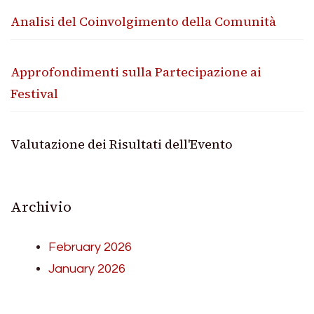
Analisi del Coinvolgimento della Comunità
Approfondimenti sulla Partecipazione ai
Festival
Valutazione dei Risultati dell'Evento
Archivio
February 2026
January 2026