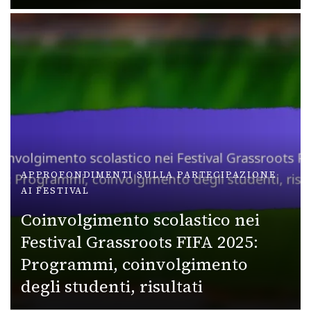
APPROFONDIMENTI SULLA PARTECIPAZIONE
AI FESTIVAL
Coinvolgimento scolastico nei
Festival Grassroots FIFA 2025:
Programmi, coinvolgimento
degli studenti, risultati