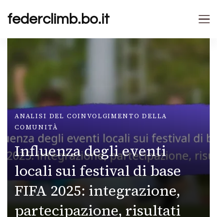
federclimb.bo.it
ANALISI DEL COINVOLGIMENTO DELLA
COMUNITÀ
Influenza degli eventi
locali sui festival di base
FIFA 2025: integrazione,
partecipazione, risultati