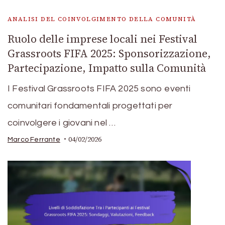
ANALISI DEL COINVOLGIMENTO DELLA COMUNITÀ
Ruolo delle imprese locali nei Festival
Grassroots FIFA 2025: Sponsorizzazione,
Partecipazione, Impatto sulla Comunità
I Festival Grassroots FIFA 2025 sono eventi
comunitari fondamentali progettati per
coinvolgere i giovani nel …
04/02/2026
Marco Ferrante