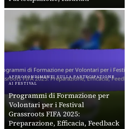
APPROFONDIMENTI SULLA PARTECIPAZIONE
AI FESTIVAL
Programmi di Formazione per
Volontari per i Festival
Grassroots FIFA 2025:
Preparazione, Efficacia, Feedback