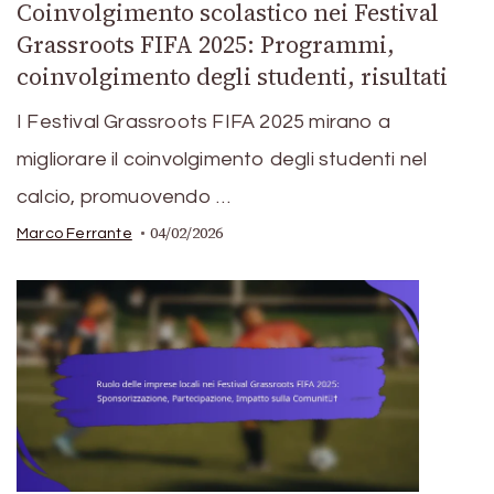
Coinvolgimento scolastico nei Festival
Grassroots FIFA 2025: Programmi,
coinvolgimento degli studenti, risultati
I Festival Grassroots FIFA 2025 mirano a
migliorare il coinvolgimento degli studenti nel
calcio, promuovendo …
04/02/2026
Marco Ferrante