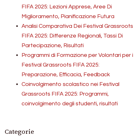
FIFA 2025: Lezioni Apprese, Aree Di
Miglioramento, Pianificazione Futura
Analisi Comparativa Dei Festival Grassroots
FIFA 2025: Differenze Regionali, Tassi Di
Partecipazione, Risultati
Programmi di Formazione per Volontari per i
Festival Grassroots FIFA 2025:
Preparazione, Efficacia, Feedback
Coinvolgimento scolastico nei Festival
Grassroots FIFA 2025: Programmi,
coinvolgimento degli studenti, risultati
Categorie