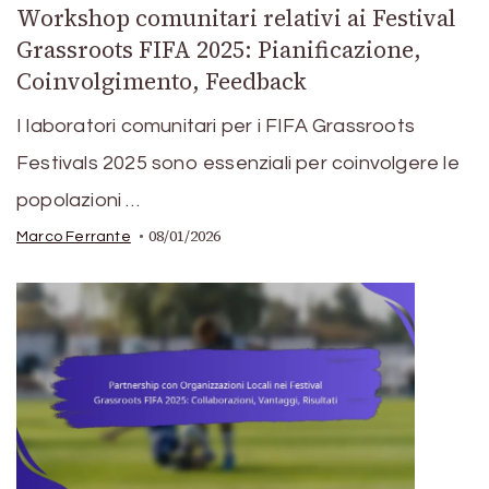
Workshop comunitari relativi ai Festival
Grassroots FIFA 2025: Pianificazione,
Coinvolgimento, Feedback
I laboratori comunitari per i FIFA Grassroots
Festivals 2025 sono essenziali per coinvolgere le
popolazioni …
08/01/2026
Marco Ferrante