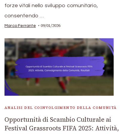
forze vitali nello sviluppo comunitario,
consentendo …
09/01/2026
Marco Ferrante
ANALISI DEL COINVOLGIMENTO DELLA COMUNITÀ
Opportunità di Scambio Culturale ai
Festival Grassroots FIFA 2025: Attività,