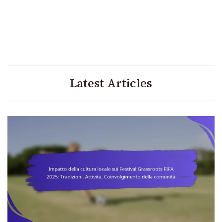
Latest Articles