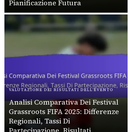
Pianificazione Futura
VALUTAZIONE DEI RISULTATI DELL'EVENTO
Analisi Comparativa Dei Festival
Grassroots FIFA 2025: Differenze
Regionali, Tassi Di
Partecipazione, Risultati