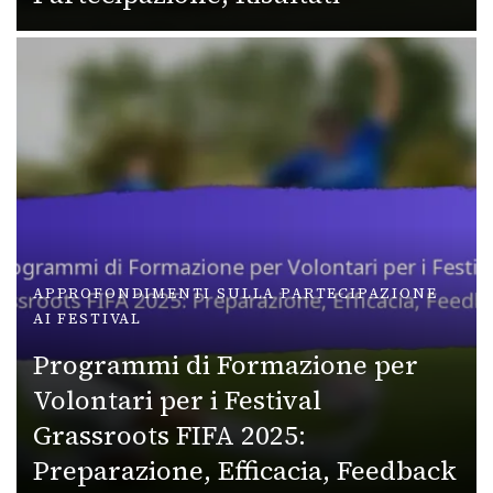
APPROFONDIMENTI SULLA PARTECIPAZIONE
AI FESTIVAL
Programmi di Formazione per
Volontari per i Festival
Grassroots FIFA 2025:
Preparazione, Efficacia, Feedback