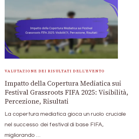
VALUTAZIONE DEI RISULTATI DELL'EVENTO
Impatto della Copertura Mediatica sui
Festival Grassroots FIFA 2025: Visibilità,
Percezione, Risultati
La copertura mediatica gioca un ruolo cruciale
nel successo dei festival di base FIFA,
migliorando …