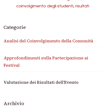
coinvolgimento degli studenti, risultati
Categorie
Analisi del Coinvolgimento della Comunità
Approfondimenti sulla Partecipazione ai
Festival
Valutazione dei Risultati dell'Evento
Archivio