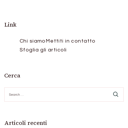
pagination
Link
Chi siamo
Mettiti in contatto
Sfoglia gli articoli
Cerca
Search
for:
Articoli recenti