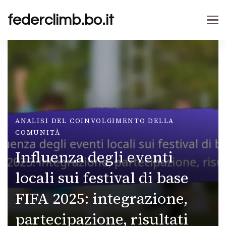
federclimb.bo.it
ANALISI DEL COINVOLGIMENTO DELLA
COMUNITÀ
Influenza degli eventi
locali sui festival di base
FIFA 2025: integrazione,
partecipazione, risultati