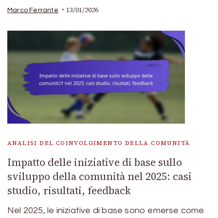
13/01/2026
Marco Ferrante
ANALISI DEL COINVOLGIMENTO DELLA COMUNITÀ
Impatto delle iniziative di base sullo
sviluppo della comunità nel 2025: casi
studio, risultati, feedback
Nel 2025, le iniziative di base sono emerse come