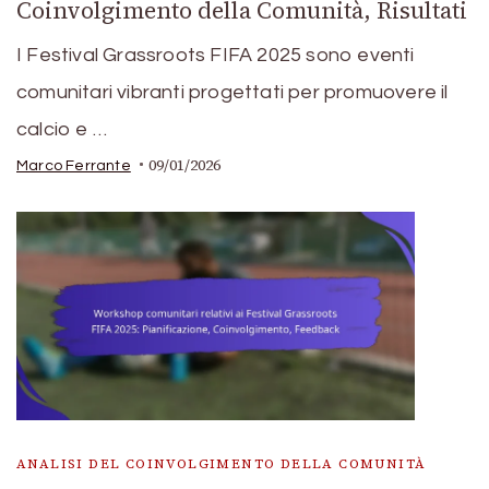
Coinvolgimento della Comunità, Risultati
I Festival Grassroots FIFA 2025 sono eventi
comunitari vibranti progettati per promuovere il
calcio e …
09/01/2026
Marco Ferrante
ANALISI DEL COINVOLGIMENTO DELLA COMUNITÀ