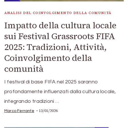
ANALISI DEL COINVOLGIMENTO DELLA COMUNITÀ
Impatto della cultura locale
sui Festival Grassroots FIFA
2025: Tradizioni, Attività,
Coinvolgimento della
comunità
I festival di base FIFA nel 2025 saranno
profondamente influenzati dalla cultura locale,
integrando tradizioni …
13/01/2026
Marco Ferrante