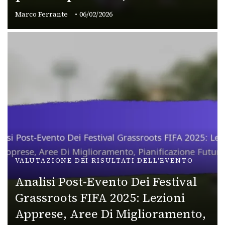
Marco Ferrante
06/02/2026
VALUTAZIONE DEI RISULTATI DELL'EVENTO
Analisi Post-Evento Dei Festival
Grassroots FIFA 2025: Lezioni
Apprese, Aree Di Miglioramento,