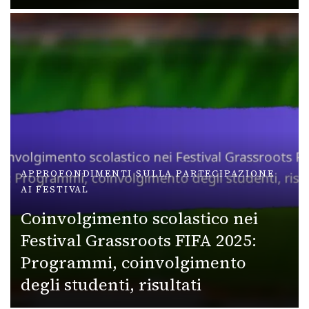
APPROFONDIMENTI SULLA PARTECIPAZIONE
AI FESTIVAL
Coinvolgimento scolastico nei
Festival Grassroots FIFA 2025:
Programmi, coinvolgimento
degli studenti, risultati