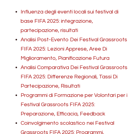
Influenza degli eventi locali sui festival di
base FIFA 2025: integrazione,
partecipazione, risultati
Analisi Post-Evento Dei Festival Grassroots
FIFA 2025: Lezioni Apprese, Aree Di
Miglioramento, Pianificazione Futura
Analisi Comparativa Dei Festival Grassroots
FIFA 2025: Differenze Regionali, Tassi Di
Partecipazione, Risultati
Programmi di Formazione per Volontari per i
Festival Grassroots FIFA 2025:
Preparazione, Efficacia, Feedback
Coinvolgimento scolastico nei Festival
Grassroots FIFA 2025: Programmi,