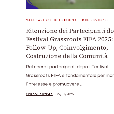
VALUTAZIONE DEI RISULTATI DELL'EVENTO
Ritenzione dei Partecipanti do
Festival Grassroots FIFA 2025:
Follow-Up, Coinvolgimento,
Costruzione della Comunità
Retenere i partecipanti dopo i Festival
Grassroots FIFA è fondamentale per ma
l’interesse e promuovere …
22/01/2026
Marco Ferrante