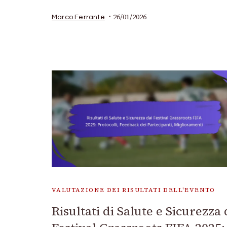
26/01/2026
Marco Ferrante
VALUTAZIONE DEI RISULTATI DELL'EVENTO
Risultati di Salute e Sicurezza 