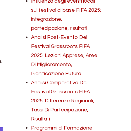
Influenza degli eventi locali
sui festival di base FIFA 2025:
integrazione,
partecipazione, risultati
Analisi Post-Evento Dei
Festival Grassroots FIFA
A
2025: Lezioni Apprese, Aree
Di Miglioramento,
Pianificazione Futura
Analisi Comparativa Dei
Festival Grassroots FIFA
2025: Differenze Regionali,
Tassi Di Partecipazione,
Risultati
Programmi di Formazione