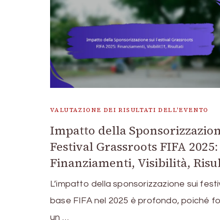
VALUTAZIONE DEI RISULTATI DELL'EVENTO
Impatto della Sponsorizzazion
Festival Grassroots FIFA 2025:
Finanziamenti, Visibilità, Risul
L’impatto della sponsorizzazione sui festiv
base FIFA nel 2025 è profondo, poiché fo
un …