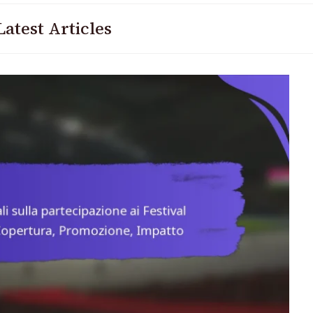
Latest Articles