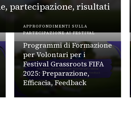
e, partecipazione, risultati
APPROFONDIMENTI SULLA
PARTECIPAZIONE AI FESTIVAL
Programmi di Formazione
per Volontari per i
Festival Grassroots FIFA
2025: Preparazione,
Efficacia, Feedback