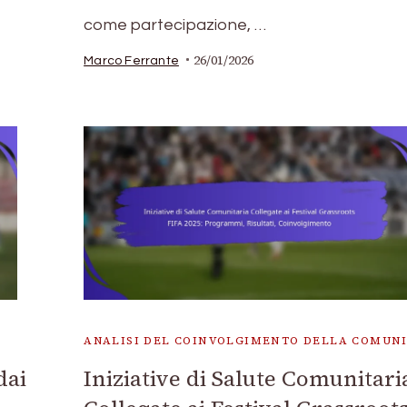
come partecipazione, …
26/01/2026
Marco Ferrante
ANALISI DEL COINVOLGIMENTO DELLA COMUN
dai
Iniziative di Salute Comunitari