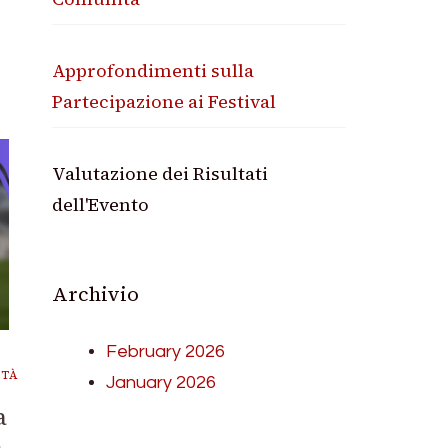
Approfondimenti sulla
Partecipazione ai Festival
Valutazione dei Risultati
dell'Evento
Archivio
February 2026
ITÀ
January 2026
a