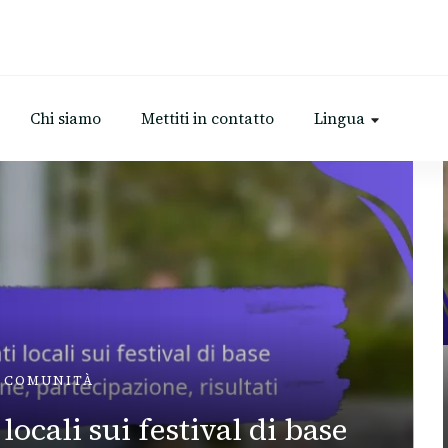
Chi siamo
Mettiti in contatto
Lingua
A COMUNITÀ
locali sui festival di base