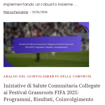
implementando un robusto insieme …
23/01/2026
Marco Ferrante
ANALISI DEL COINVOLGIMENTO DELLA COMUNITÀ
Iniziative di Salute Comunitaria Collegate
ai Festival Grassroots FIFA 2025:
Programmi, Risultati, Coinvolgimento