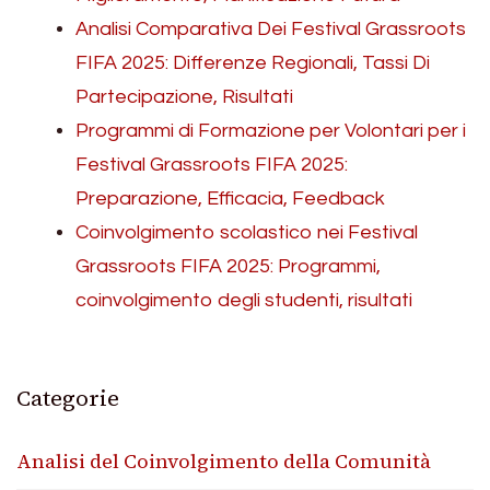
Analisi Comparativa Dei Festival Grassroots
FIFA 2025: Differenze Regionali, Tassi Di
Partecipazione, Risultati
Programmi di Formazione per Volontari per i
Festival Grassroots FIFA 2025:
Preparazione, Efficacia, Feedback
Coinvolgimento scolastico nei Festival
Grassroots FIFA 2025: Programmi,
coinvolgimento degli studenti, risultati
Categorie
Analisi del Coinvolgimento della Comunità