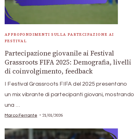
APPROFONDIMENTI SULLA PARTECIPAZIONE AI
FESTIVAL
Partecipazione giovanile ai Festival
Grassroots FIFA 2025: Demografia, livelli
di coinvolgimento, feedback
I Festival Grassroots FIFA del 2025 presentano
un mix vibrante di partecipanti giovani, mostrando
una …
21/01/2026
Marco Ferrante