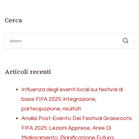
Cerca
Search
for:
Articoli recenti
Influenza degli eventi locali sui festival di
base FIFA 2025: integrazione,
partecipazione, risultati
Analisi Post-Evento Dei Festival Grassroots
FIFA 2025: Lezioni Apprese, Aree Di
Miglioramento, Pianificazione Futura