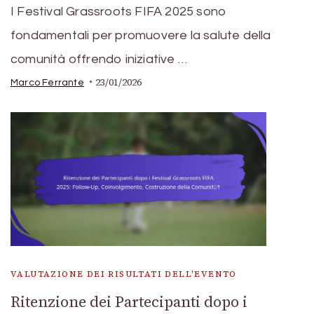
I Festival Grassroots FIFA 2025 sono
fondamentali per promuovere la salute della
comunità offrendo iniziative …
23/01/2026
Marco Ferrante
VALUTAZIONE DEI RISULTATI DELL'EVENTO
Ritenzione dei Partecipanti dopo i