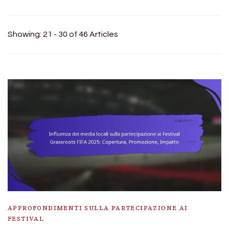
Showing: 21 - 30 of 46 Articles
APPROFONDIMENTI SULLA PARTECIPAZIONE AI
FESTIVAL