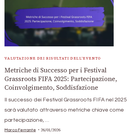
VALUTAZIONE DEI RISULTATI DELL'EVENTO
Metriche di Successo per i Festival
Grassroots FIFA 2025: Partecipazione,
Coinvolgimento, Soddisfazione
Il successo dei Festival Grassroots FIFA nel 2025
sarà valutato attraverso metriche chiave come
partecipazione, …
26/01/2026
Marco Ferrante