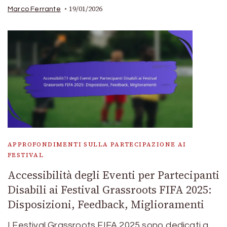
19/01/2026
Marco Ferrante
APPROFONDIMENTI SULLA PARTECIPAZIONE AI
FESTIVAL
Accessibilità degli Eventi per Partecipanti
Disabili ai Festival Grassroots FIFA 2025:
Disposizioni, Feedback, Miglioramenti
I Festival Grassroots FIFA 2025 sono dedicati a