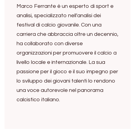
Marco Ferrante è un esperto di sport e
analisi, specializzato nell'analisi dei
festival di calcio giovanile. Con una
carriera che abbraccia oltre un decennio,
ha collaborato con diverse
organizzazioni per promuovere il calcio a
livello locale e internazionale. La sua
passione per il gioco e il suo impegno per
lo sviluppo dei giovani talenti lo rendono
una voce autorevole nel panorama
calcistico italiano.