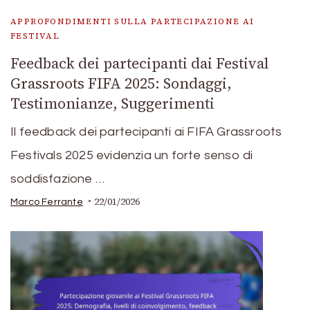
APPROFONDIMENTI SULLA PARTECIPAZIONE AI
FESTIVAL
Feedback dei partecipanti dai Festival
Grassroots FIFA 2025: Sondaggi,
Testimonianze, Suggerimenti
Il feedback dei partecipanti ai FIFA Grassroots
Festivals 2025 evidenzia un forte senso di
soddisfazione …
22/01/2026
Marco Ferrante