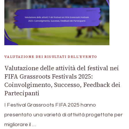
VALUTAZIONE DEI RISULTATI DELL'EVENTO
Valutazione delle attività del festival nei
FIFA Grassroots Festivals 2025:
Coinvolgimento, Successo, Feedback dei
Partecipanti
I Festival Grassroots FIFA 2025 hanno
presentato una varietà di attività progettate per
migliorare il …