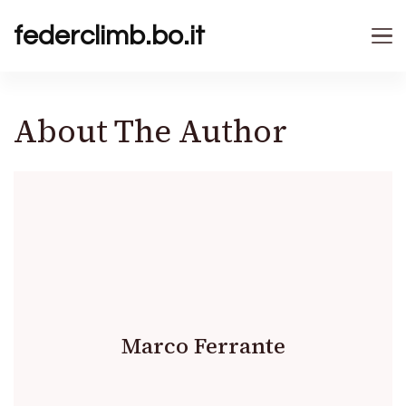
federclimb.bo.it
About The Author
Marco Ferrante