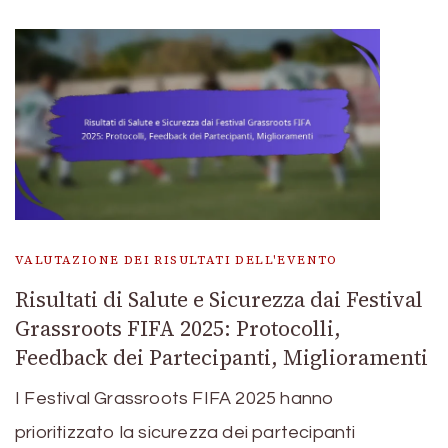
VALUTAZIONE DEI RISULTATI DELL'EVENTO
Risultati di Salute e Sicurezza dai Festival
Grassroots FIFA 2025: Protocolli,
Feedback dei Partecipanti, Miglioramenti
I Festival Grassroots FIFA 2025 hanno
prioritizzato la sicurezza dei partecipanti