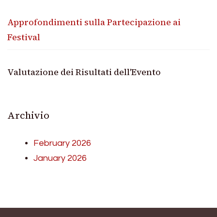
Approfondimenti sulla Partecipazione ai
Festival
Valutazione dei Risultati dell'Evento
Archivio
February 2026
January 2026