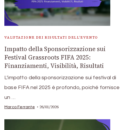
VALUTAZIONE DEI RISULTATI DELL'EVENTO
Impatto della Sponsorizzazione sui
Festival Grassroots FIFA 2025:
Finanziamenti, Visibilità, Risultati
L’impatto della sponsorizzazione sui festival di
base FIFA nel 2025 è profondo, poiché fornisce
un …
26/01/2026
Marco Ferrante