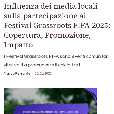
Influenza dei media locali
sulla partecipazione ai
Festival Grassroots FIFA 2025:
Copertura, Promozione,
Impatto
I Festival Grassroots FIFA sono eventi comunitari
vitali volti a promuovere il calcio tra i …
26/01/2026
Marco Ferrante