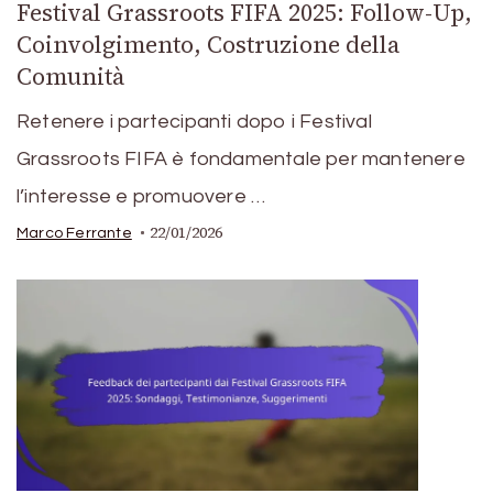
Festival Grassroots FIFA 2025: Follow-Up,
Coinvolgimento, Costruzione della
Comunità
Retenere i partecipanti dopo i Festival
Grassroots FIFA è fondamentale per mantenere
l’interesse e promuovere …
22/01/2026
Marco Ferrante