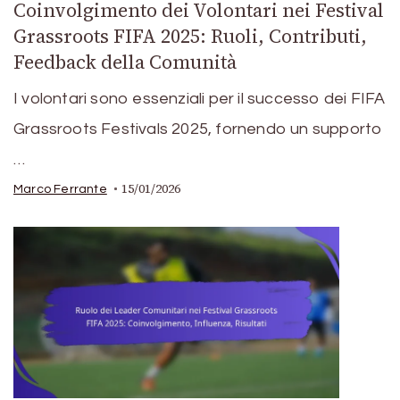
Coinvolgimento dei Volontari nei Festival
Grassroots FIFA 2025: Ruoli, Contributi,
Feedback della Comunità
I volontari sono essenziali per il successo dei FIFA
Grassroots Festivals 2025, fornendo un supporto
…
15/01/2026
Marco Ferrante