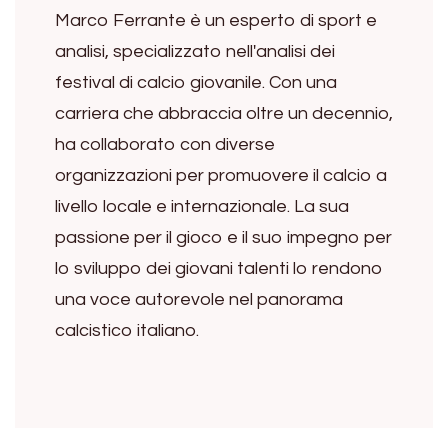
Marco Ferrante è un esperto di sport e
analisi, specializzato nell'analisi dei
festival di calcio giovanile. Con una
carriera che abbraccia oltre un decennio,
ha collaborato con diverse
organizzazioni per promuovere il calcio a
livello locale e internazionale. La sua
passione per il gioco e il suo impegno per
lo sviluppo dei giovani talenti lo rendono
una voce autorevole nel panorama
calcistico italiano.