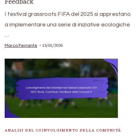
Feedback
I festival grassroots FIFA del 2025 si apprestano
a implementare una serie di iniziative ecologiche
…
15/01/2026
Marco Ferrante
ANALISI DEL COINVOLGIMENTO DELLA COMUNITÀ