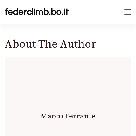
federclimb.bo.it
About The Author
Marco Ferrante