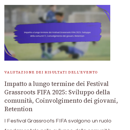
VALUTAZIONE DEI RISULTATI DELL'EVENTO
Impatto a lungo termine dei Festival
Grassroots FIFA 2025: Sviluppo della
comunità, Coinvolgimento dei giovani,
Retention
I Festival Grassroots FIFA svolgono un ruolo