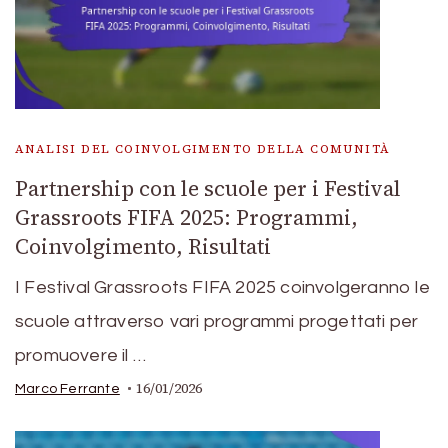
ANALISI DEL COINVOLGIMENTO DELLA COMUNITÀ
Partnership con le scuole per i Festival
Grassroots FIFA 2025: Programmi,
Coinvolgimento, Risultati
I Festival Grassroots FIFA 2025 coinvolgeranno le
scuole attraverso vari programmi progettati per
promuovere il …
16/01/2026
Marco Ferrante