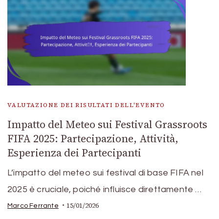
VALUTAZIONE DEI RISULTATI DELL'EVENTO
Impatto del Meteo sui Festival Grassroots
FIFA 2025: Partecipazione, Attività,
Esperienza dei Partecipanti
L’impatto del meteo sui festival di base FIFA nel
2025 è cruciale, poiché influisce direttamente …
15/01/2026
Marco Ferrante