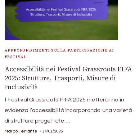
APPROFONDIMENTI SULLA PARTECIPAZIONE AI
FESTIVAL
Accessibilità nei Festival Grassroots FIFA
2025: Strutture, Trasporti, Misure di
Inclusività
I Festival Grassroots FIFA 2025 metteranno in
evidenza l’accessibilità incorporando una varietà
di strutture progettate …
14/01/2026
Marco Ferrante