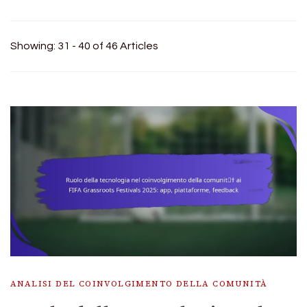
Showing: 31 - 40 of 46 Articles
ANALISI DEL COINVOLGIMENTO DELLA COMUNITÀ