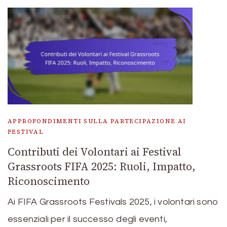
APPROFONDIMENTI SULLA PARTECIPAZIONE AI
FESTIVAL
Contributi dei Volontari ai Festival
Grassroots FIFA 2025: Ruoli, Impatto,
Riconoscimento
Ai FIFA Grassroots Festivals 2025, i volontari sono
essenziali per il successo degli eventi,