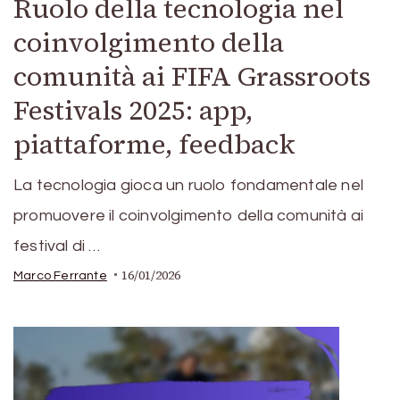
Ruolo della tecnologia nel
coinvolgimento della
comunità ai FIFA Grassroots
Festivals 2025: app,
piattaforme, feedback
La tecnologia gioca un ruolo fondamentale nel
promuovere il coinvolgimento della comunità ai
festival di …
16/01/2026
Marco Ferrante