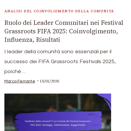
ANALISI DEL COINVOLGIMENTO DELLA COMUNITÀ
Ruolo dei Leader Comunitari nei Festival
Grassroots FIFA 2025: Coinvolgimento,
Influenza, Risultati
I leader della comunità sono essenziali per il
successo dei FIFA Grassroots Festivals 2025,
poiché …
15/01/2026
Marco Ferrante