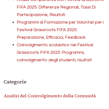
FIFA 2025: Differenze Regionali, Tassi Di
Partecipazione, Risultati
Programmi di Formazione per Volontari per i
Festival Grassroots FIFA 2025:
Preparazione, Efficacia, Feedback
Coinvolgimento scolastico nei Festival
Grassroots FIFA 2025: Programmi,
coinvolgimento degli studenti, risultati
Categorie
Analisi del Coinvolgimento della Comunità