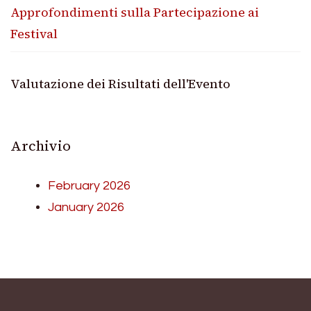
Approfondimenti sulla Partecipazione ai
Festival
Valutazione dei Risultati dell'Evento
Archivio
February 2026
January 2026