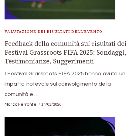
VALUTAZIONE DEI RISULTATI DELL'EVENTO
Feedback della comunità sui risultati dei
Festival Grassroots FIFA 2025: Sondaggi,
Testimonianze, Suggerimenti
I Festival Grassroots FIFA 2025 hanno avuto un
impatto notevole sul coinvolgimento della
comunità e …
14/01/2026
Marco Ferrante