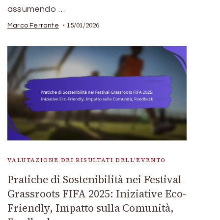
assumendo …
15/01/2026
Marco Ferrante
VALUTAZIONE DEI RISULTATI DELL'EVENTO
Pratiche di Sostenibilità nei Festival
Grassroots FIFA 2025: Iniziative Eco-
Friendly, Impatto sulla Comunità,