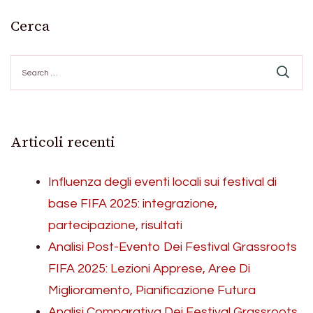
Cerca
Search
for:
Articoli recenti
Influenza degli eventi locali sui festival di
base FIFA 2025: integrazione,
partecipazione, risultati
Analisi Post-Evento Dei Festival Grassroots
FIFA 2025: Lezioni Apprese, Aree Di
Miglioramento, Pianificazione Futura
Analisi Comparativa Dei Festival Grassroots