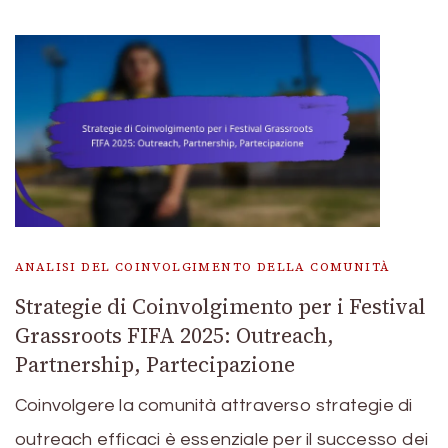
ANALISI DEL COINVOLGIMENTO DELLA COMUNITÀ
Strategie di Coinvolgimento per i Festival
Grassroots FIFA 2025: Outreach,
Partnership, Partecipazione
Coinvolgere la comunità attraverso strategie di
outreach efficaci è essenziale per il successo dei