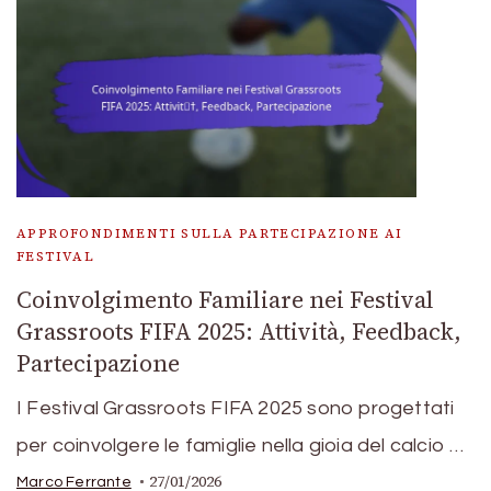
APPROFONDIMENTI SULLA PARTECIPAZIONE AI
FESTIVAL
Coinvolgimento Familiare nei Festival
Grassroots FIFA 2025: Attività, Feedback,
Partecipazione
I Festival Grassroots FIFA 2025 sono progettati
per coinvolgere le famiglie nella gioia del calcio …
27/01/2026
Marco Ferrante