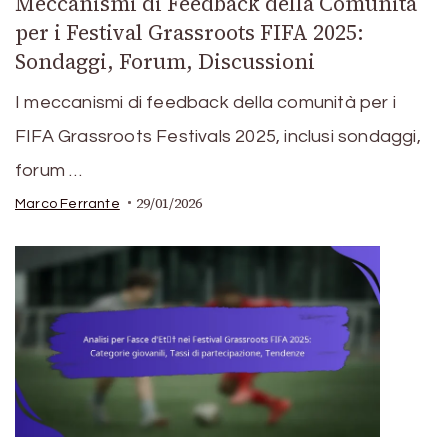
Meccanismi di Feedback della Comunità
per i Festival Grassroots FIFA 2025:
Sondaggi, Forum, Discussioni
I meccanismi di feedback della comunità per i
FIFA Grassroots Festivals 2025, inclusi sondaggi,
forum …
29/01/2026
Marco Ferrante