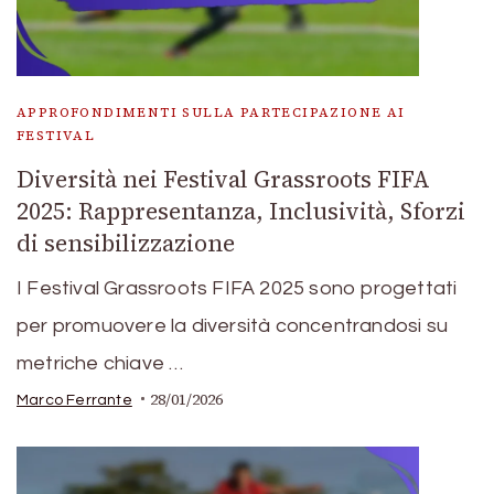
APPROFONDIMENTI SULLA PARTECIPAZIONE AI
FESTIVAL
Diversità nei Festival Grassroots FIFA
2025: Rappresentanza, Inclusività, Sforzi
di sensibilizzazione
I Festival Grassroots FIFA 2025 sono progettati
per promuovere la diversità concentrandosi su
metriche chiave …
28/01/2026
Marco Ferrante