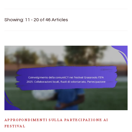
Showing: 11 - 20 of 46 Articles
APPROFONDIMENTI SULLA PARTECIPAZIONE AI
FESTIVAL