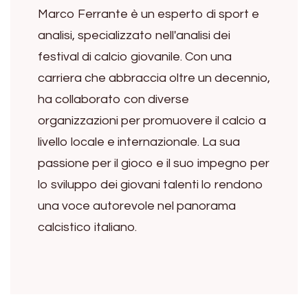
Marco Ferrante è un esperto di sport e
analisi, specializzato nell'analisi dei
festival di calcio giovanile. Con una
carriera che abbraccia oltre un decennio,
ha collaborato con diverse
organizzazioni per promuovere il calcio a
livello locale e internazionale. La sua
passione per il gioco e il suo impegno per
lo sviluppo dei giovani talenti lo rendono
una voce autorevole nel panorama
calcistico italiano.