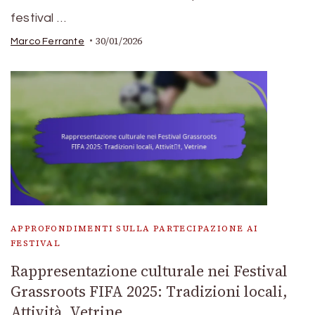
festival …
30/01/2026
Marco Ferrante
APPROFONDIMENTI SULLA PARTECIPAZIONE AI
FESTIVAL
Rappresentazione culturale nei Festival
Grassroots FIFA 2025: Tradizioni locali,
Attività, Vetrine