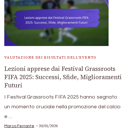
VALUTAZIONE DEI RISULTATI DELL'EVENTO
Lezioni apprese dai Festival Grassroots
FIFA 2025: Successi, Sfide, Miglioramenti
Futuri
I Festival Grassroots FIFA 2025 hanno segnato
un momento cruciale nella promozione del calcio
e …
30/01/2026
Marco Ferrante