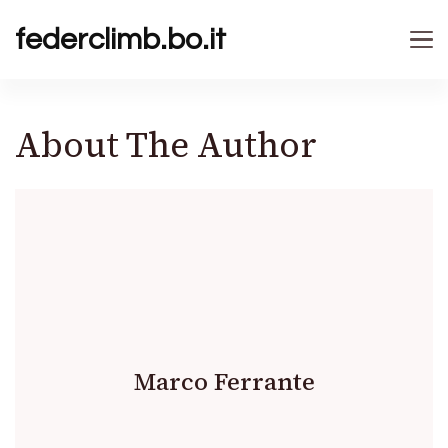
federclimb.bo.it
About The Author
Marco Ferrante