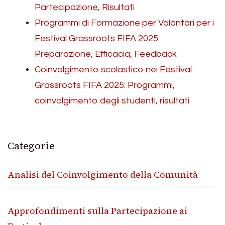
Partecipazione, Risultati
Programmi di Formazione per Volontari per i
Festival Grassroots FIFA 2025:
Preparazione, Efficacia, Feedback
Coinvolgimento scolastico nei Festival
Grassroots FIFA 2025: Programmi,
coinvolgimento degli studenti, risultati
Categorie
Analisi del Coinvolgimento della Comunità
Approfondimenti sulla Partecipazione ai