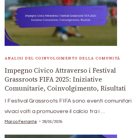
ANALISI DEL COINVOLGIMENTO DELLA COMUNITÀ
Impegno Civico Attraverso i Festival
Grassroots FIFA 2025: Iniziative
Comunitarie, Coinvolgimento, Risultati
I Festival Grassroots FIFA sono eventi comunitari
vivaci volti a promuovere il calcio tra i …
28/01/2026
Marco Ferrante