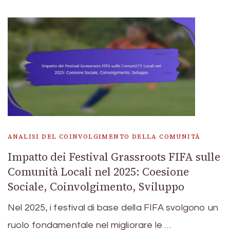
ANALISI DEL COINVOLGIMENTO DELLA COMUNITÀ
Impatto dei Festival Grassroots FIFA sulle
Comunità Locali nel 2025: Coesione
Sociale, Coinvolgimento, Sviluppo
Nel 2025, i festival di base della FIFA svolgono un
ruolo fondamentale nel migliorare le …