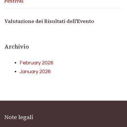
Festival
Valutazione dei Risultati dell'Evento
Archivio
February 2026
January 2026
Note legali