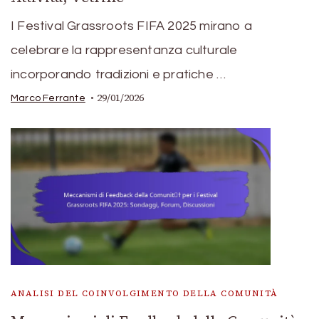
I Festival Grassroots FIFA 2025 mirano a
celebrare la rappresentanza culturale
incorporando tradizioni e pratiche …
29/01/2026
Marco Ferrante
ANALISI DEL COINVOLGIMENTO DELLA COMUNITÀ