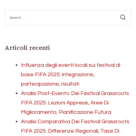
Search
for:
Articoli recenti
Influenza degli eventi locali sui festival di
base FIFA 2025: integrazione,
partecipazione, risultati
Analisi Post-Evento Dei Festival Grassroots
FIFA 2025: Lezioni Apprese, Aree Di
Miglioramento, Pianificazione Futura
Analisi Comparativa Dei Festival Grassroots
FIFA 2025: Differenze Regionali, Tassi Di