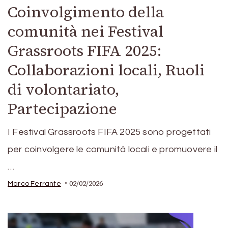
Coinvolgimento della
comunità nei Festival
Grassroots FIFA 2025:
Collaborazioni locali, Ruoli
di volontariato,
Partecipazione
I Festival Grassroots FIFA 2025 sono progettati
per coinvolgere le comunità locali e promuovere il
…
02/02/2026
Marco Ferrante