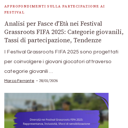
APPROFONDIMENTI SULLA PARTECIPAZIONE AI
FESTIVAL
Analisi per Fasce d’Età nei Festival
Grassroots FIFA 2025: Categorie giovanili,
Tassi di partecipazione, Tendenze
I Festival Grassroots FIFA 2025 sono progettati
per coinvolgere i giovani giocatori attraverso
categorie giovanili …
28/01/2026
Marco Ferrante