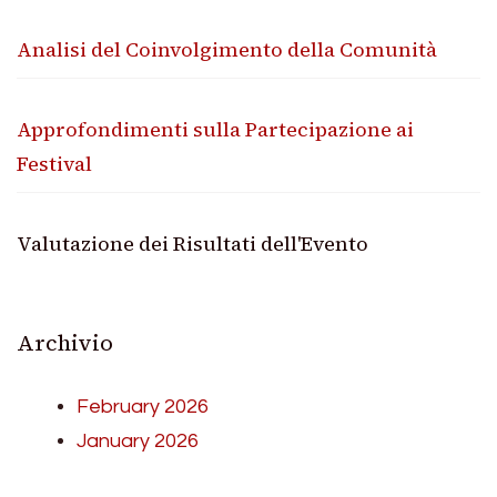
Analisi del Coinvolgimento della Comunità
Approfondimenti sulla Partecipazione ai
Festival
Valutazione dei Risultati dell'Evento
Archivio
February 2026
January 2026