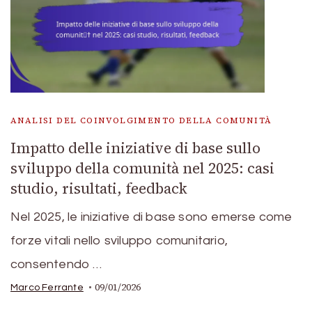
ANALISI DEL COINVOLGIMENTO DELLA COMUNITÀ
Impatto delle iniziative di base sullo
sviluppo della comunità nel 2025: casi
studio, risultati, feedback
Nel 2025, le iniziative di base sono emerse come
forze vitali nello sviluppo comunitario,
consentendo …
09/01/2026
Marco Ferrante