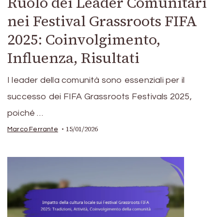
Ruolo dei Leader Comunitari
nei Festival Grassroots FIFA
2025: Coinvolgimento,
Influenza, Risultati
I leader della comunità sono essenziali per il
successo dei FIFA Grassroots Festivals 2025,
poiché …
15/01/2026
Marco Ferrante