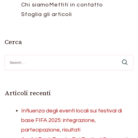
Chi siamo
Mettiti in contatto
Sfoglia gli articoli
Cerca
Search
for:
Articoli recenti
Influenza degli eventi locali sui festival di
base FIFA 2025: integrazione,
partecipazione, risultati