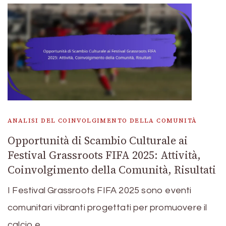
ANALISI DEL COINVOLGIMENTO DELLA COMUNITÀ
Opportunità di Scambio Culturale ai
Festival Grassroots FIFA 2025: Attività,
Coinvolgimento della Comunità, Risultati
I Festival Grassroots FIFA 2025 sono eventi
comunitari vibranti progettati per promuovere il
calcio e …