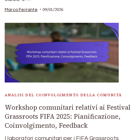
09/01/2026
Marco Ferrante
ANALISI DEL COINVOLGIMENTO DELLA COMUNITÀ
Workshop comunitari relativi ai Festival
Grassroots FIFA 2025: Pianificazione,
Coinvolgimento, Feedback
I laboratori comunitari per i FIFA Grassroots