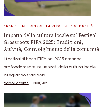
ANALISI DEL COINVOLGIMENTO DELLA COMUNITÀ
Impatto della cultura locale sui Festival
Grassroots FIFA 2025: Tradizioni,
Attività, Coinvolgimento della comunità
I festival di base FIFA nel 2025 saranno
profondamente influenzati dalla cultura locale,
integrando tradizioni …
13/01/2026
Marco Ferrante