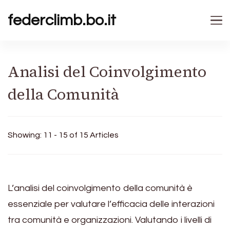
federclimb.bo.it
Analisi del Coinvolgimento
della Comunità
Showing: 11 - 15 of 15 Articles
L’analisi del coinvolgimento della comunità è
essenziale per valutare l’efficacia delle interazioni
tra comunità e organizzazioni. Valutando i livelli di