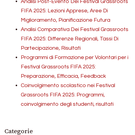
Analisi Post-Evento Dei Festival Grassroots
FIFA 2025: Lezioni Apprese, Aree Di
Miglioramento, Pianificazione Futura
Analisi Comparativa Dei Festival Grassroots
FIFA 2025: Differenze Regionali, Tassi Di
Partecipazione, Risultati
Programmi di Formazione per Volontari per i
Festival Grassroots FIFA 2025:
Preparazione, Efficacia, Feedback
Coinvolgimento scolastico nei Festival
Grassroots FIFA 2025: Programmi,
coinvolgimento degli studenti, risultati
Categorie