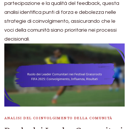
partecipazione e la qualità del feedback, questa
analisi identifica punti di forza e debolezza nelle
strategie di coinvolgimento, assicurando che le
voci della comunità siano prioritarie nei processi
decisionali.
ANALISI DEL COINVOLGIMENTO DELLA COMUNITÀ